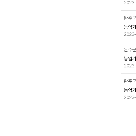
2023-
을
제
완주군
공
농업
2023-
완주군
농업
2023-
완주군
농업
2023-