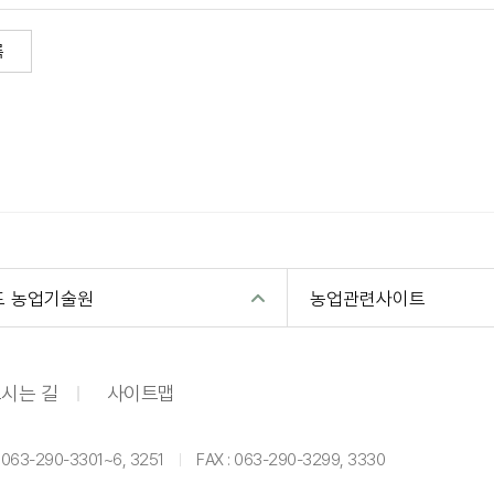
록
도 농업기술원
농업관련사이트
시는 길
사이트맵
: 063-290-3301~6, 3251
FAX : 063-290-3299, 3330
|