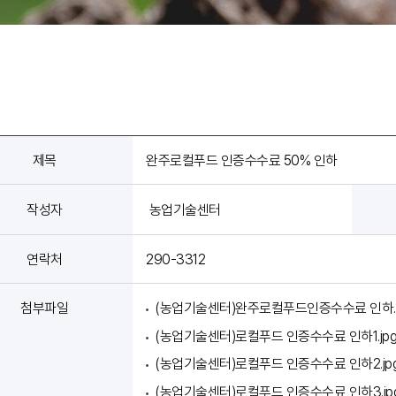
제목
완주로컬푸드 인증수수료 50% 인하
작성자
농업기술센터
연락처
290-3312
첨부파일
(농업기술센터)완주로컬푸드인증수수료 인하.h
(농업기술센터)로컬푸드 인증수수료 인하1.jpg(
(농업기술센터)로컬푸드 인증수수료 인하2.jpg(
(농업기술센터)로컬푸드 인증수수료 인하3.jpg(