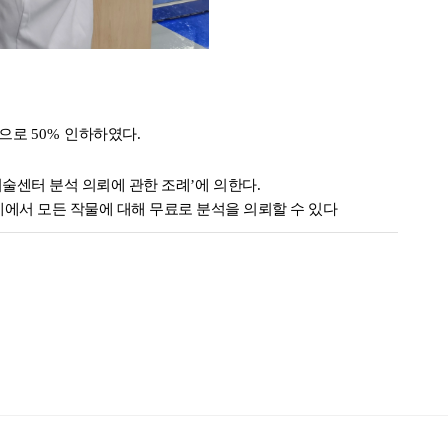
으로
50%
인하하였다
.
술센터 분석 의뢰에 관한 조례
’
에 의한다
.
계에서 모든 작물에 대해 무료로 분석을 의뢰할 수 있다