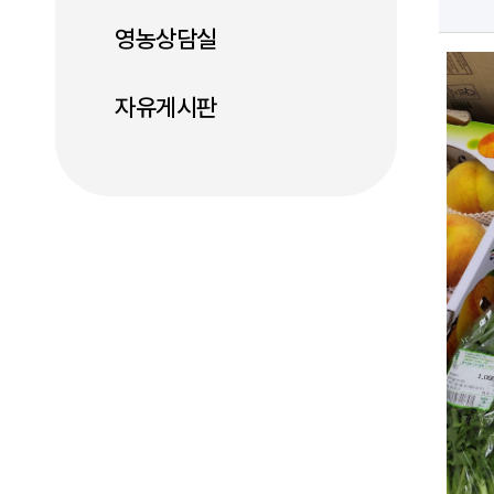
영농상담실
자유게시판