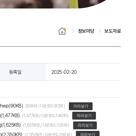
정보마당
보도자료
등록일
2025-02-20
wp(90KB)
(90KB / 다운로드:83회 )
미리보기
1,477KB)
(1,477KB / 다운로드:146회 )
미리보기
1,625KB)
(1,625KB / 다운로드:126회 )
미리보기
2,350KB)
(2,350KB / 다운로드:166회 )
미리보기