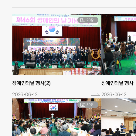
28장
장애인의날 행사(2)
장애인의날 행사
2026-06-12
2026-06-12
39장