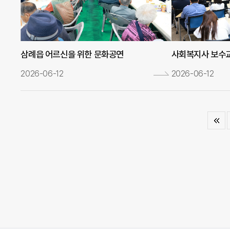
삼례읍 어르신을 위한 문화공연
사회복지사 보수
2026-06-12
2026-06-12