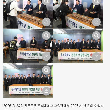
2026. 3. 24일 완주군은 우석대학교 교양관에서 2026년 '천 원의 아침밥'