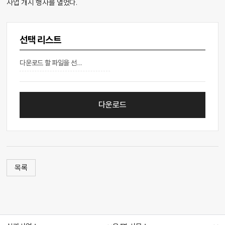
사업 개시 행사를 열었다.
선택 리스트
다운로드 할 파일을 선택해주십시오.
다운로드
목록