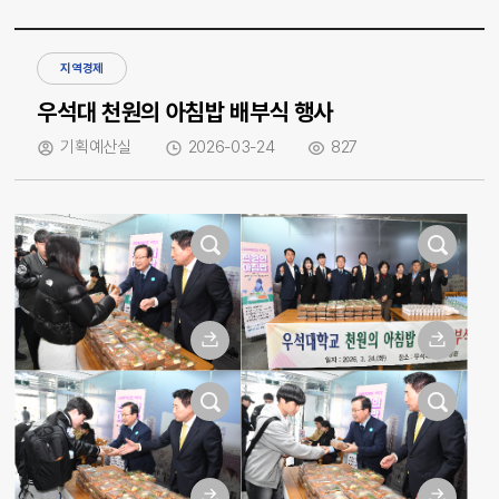
지역경제
우석대 천원의 아침밥 배부식 행사
기획예산실
2026-03-24
827