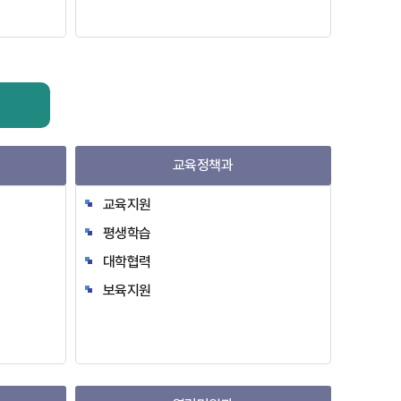
교육정책과
교육지원
평생학습
대학협력
보육지원