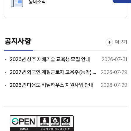
동네소식
공지사항
더보기
2026년 상추 재배기술 교육생 모집 안내
2026-07-31
2027년 외국인 계절근로자 고용주(농가) 수요조사 신청 안내
2026-07-29
2026년 다용도 비닐하우스 지원사업 안내
2026-07-29