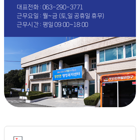
대표전화 : 063-290-3771
근무요일 : 월~금 (토,일 공휴일 휴무)
근무시간 : 평일 09:00~18:00