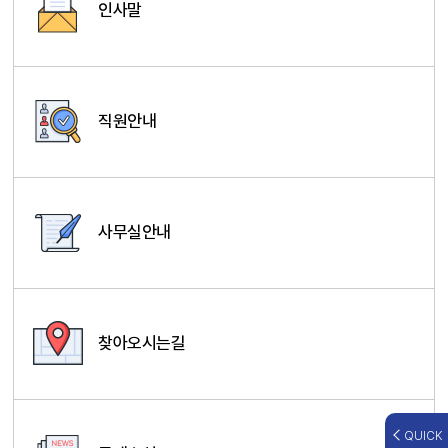
인사말
직원안내
사무실안내
찾아오시는길
QUICK