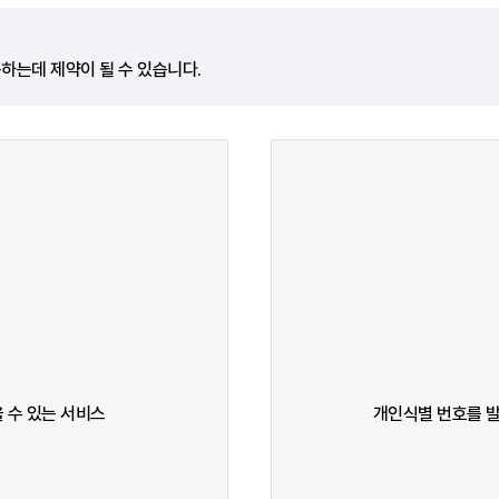
하는데 제약이 될 수 있습니다.
 수 있는 서비스
개인식별 번호를 