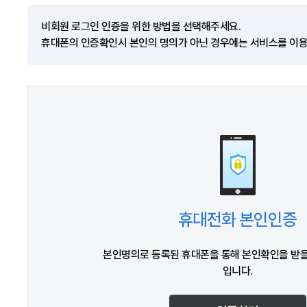
비회원 로그인 인증을 위한 방법을 선택해주세요.
휴대폰의 인증확인시 본인의 명의가 아닌 경우에는 서비스를 이용
휴대전화 본인인증
본인명의로 등록된 휴대폰을 통해 본인확인을 받을
입니다.