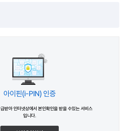
아이핀(i-PIN) 인증
발급받아 인터넷상에서 본인확인을 받을 수있는 서비스
입니다.