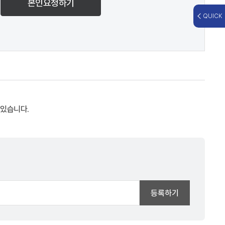
본인요청하기
QUICK
 있습니다.
등록하기