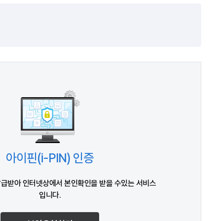
아이핀(i-PIN) 인증
발급받아 인터넷상에서 본인확인을 받을 수있는 서비스
입니다.