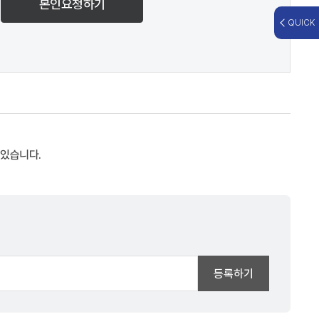
본인요청하기
QUICK
 있습니다.
등록하기