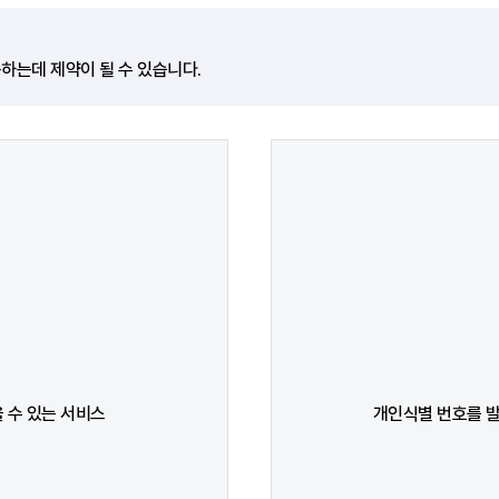
하는데 제약이 될 수 있습니다.
 수 있는 서비스
개인식별 번호를 