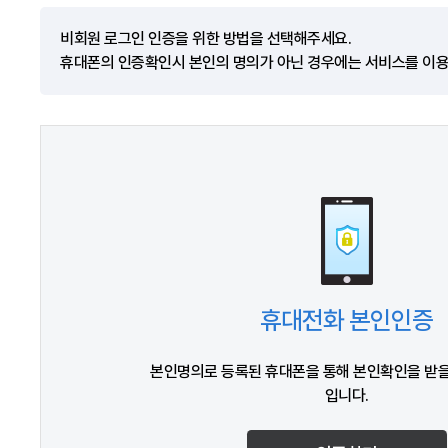
비회원 로그인 인증을 위한 방법을 선택해주세요.
휴대폰의 인증확인시 본인의 명의가 아닌 경우에는 서비스를 이용
휴대전화 본인인증
본인명의로 등록된 휴대폰을 통해 본인확인을 받을
입니다.