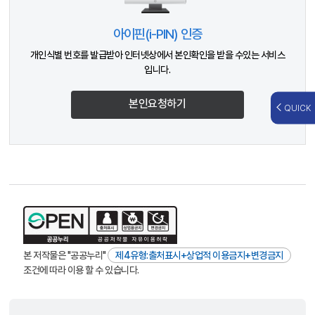
아이핀(i-PIN) 인증
개인식별 번호를 발급받아 인터넷상에서 본인확인을 받을 수있는 서비스
입니다.
본인요청하기
QUICK
본 저작물은 "공공누리"
제4유형:출처표시+상업적 이용금지+변경금지
조건에 따라 이용 할 수 있습니다.