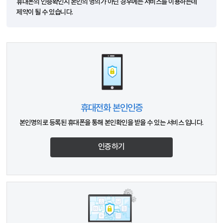
휴대폰의 인증확인시 본인의 명의가 아닌 경우에는 서비스를 이용하는데
제약이 될 수 있습니다.
휴대전화 본인인증
본인명의로 등록된 휴대폰을 통해 본인확인을 받을 수 있는 서비스 입니다.
인증하기