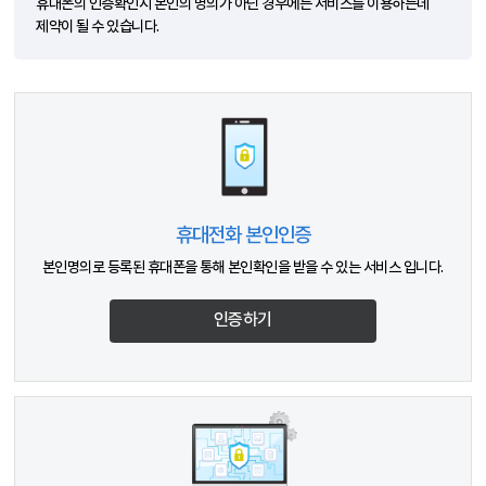
휴대폰의 인증확인시 본인의 명의가 아닌 경우에는 서비스를 이용하는데
제약이 될 수 있습니다.
휴대전화 본인인증
본인명의로 등록된 휴대폰을 통해 본인확인을 받을 수 있는 서비스 입니다.
인증하기