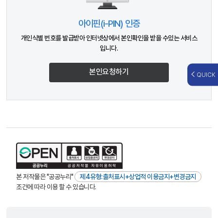
아이핀(i-PIN) 인증
개인식별 번호를 발급받아 인터넷상에서 본인확인을 받을 수있는 서비스
입니다.
본인요청하기
QUICK
본 저작물은 "공공누리"
제4유형:출처표시+상업적 이용금지+변경금지
조건에 따라 이용 할 수 있습니다.