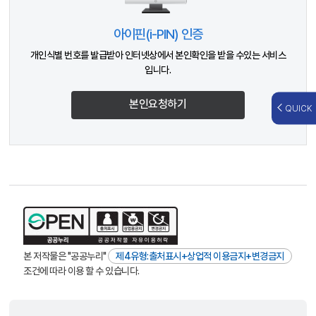
아이핀(i-PIN) 인증
개인식별 번호를 발급받아 인터넷상에서 본인확인을 받을 수있는 서비스
입니다.
본인요청하기
QUICK
본 저작물은 "공공누리"
제4유형:출처표시+상업적 이용금지+변경금지
조건에 따라 이용 할 수 있습니다.