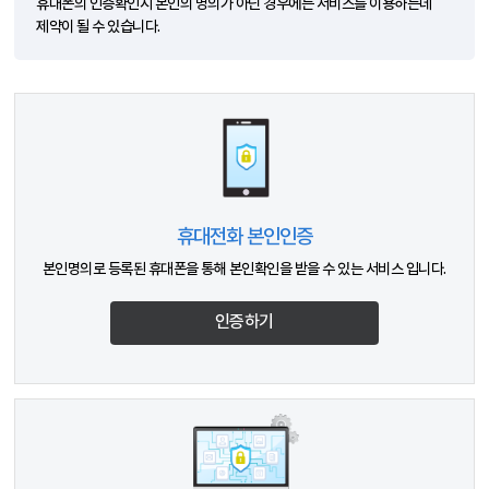
휴대폰의 인증확인시 본인의 명의가 아닌 경우에는 서비스를 이용하는데
제약이 될 수 있습니다.
휴대전화 본인인증
본인명의로 등록된 휴대폰을 통해 본인확인을 받을 수 있는 서비스 입니다.
인증하기