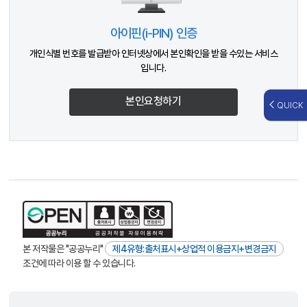
아이핀(i-PIN) 인증
개인식별 번호를 발급받아 인터넷상에서 본인확인을 받을 수있는 서비스
입니다.
본인요청하기
QUICK
본 저작물은 "공공누리"
제4유형:출처표시+상업적 이용금지+변경금지
조건에 따라 이용 할 수 있습니다.