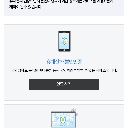
휴대폰의 인증확인시 본인의 명의가 아닌 경우에는 서비스를 이용하는데
제약이 될 수 있습니다.
휴대전화 본인인증
본인명의로 등록된 휴대폰을 통해 본인확인을 받을 수 있는 서비스 입니다.
인증하기