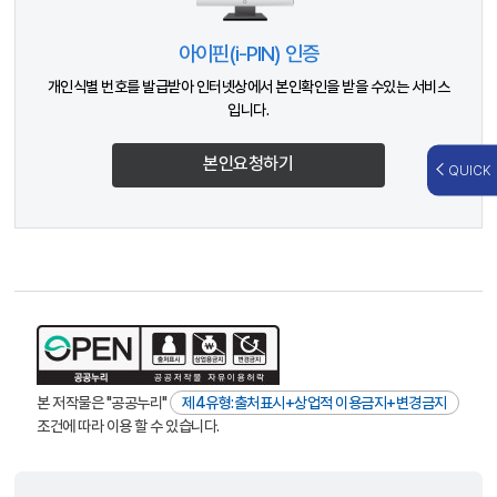
아이핀(i-PIN) 인증
개인식별 번호를 발급받아 인터넷상에서 본인확인을 받을 수있는 서비스
입니다.
본인요청하기
QUICK
본 저작물은 "공공누리"
제4유형:출처표시+상업적 이용금지+변경금지
조건에 따라 이용 할 수 있습니다.