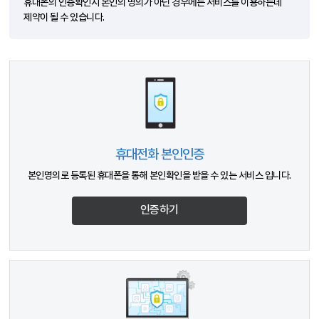
휴대폰의 인증확인시 본인의 명의가 아닌 경우에는 서비스를 이용하는데
제약이 될 수 있습니다.
휴대전화 본인인증
본인명의로 등록된 휴대폰을 통해 본인확인을 받을 수 있는 서비스 입니다.
인증하기