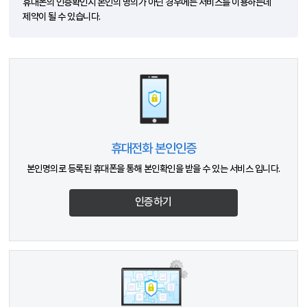
휴대폰의 인증확인시 본인의 명의가 아닌 경우에는 서비스를 이용하는데
제약이 될 수 있습니다.
휴대전화 본인인증
본인명의로 등록된 휴대폰을 통해 본인확인을 받을 수 있는 서비스 입니다.
인증하기