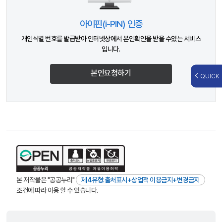
아이핀(i-PIN) 인증
개인식별 번호를 발급받아 인터넷상에서 본인확인을 받을 수있는 서비스
입니다.
본인요청하기
QUICK
본 저작물은 "공공누리"
제4유형:출처표시+상업적 이용금지+변경금지
조건에 따라 이용 할 수 있습니다.