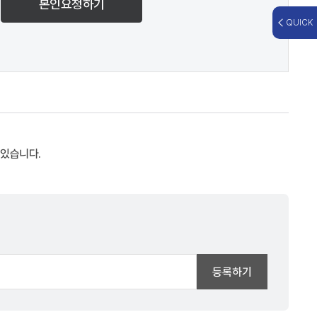
본인요청하기
QUICK
 있습니다.
등록하기