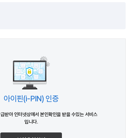
아이핀(i-PIN) 인증
발급받아 인터넷상에서 본인확인을 받을 수있는 서비스
입니다.