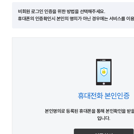
비회원 로그인 인증을 위한 방법을 선택해주세요.
휴대폰의 인증확인시 본인의 명의가 아닌 경우에는 서비스를 이용
휴대전화 본인인증
본인명의로 등록된 휴대폰을 통해 본인확인을 받을
입니다.