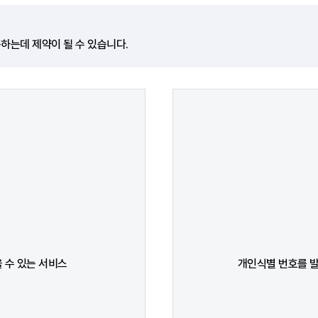
하는데 제약이 될 수 있습니다.
 수 있는 서비스
개인식별 번호를 