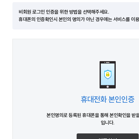
비회원 로그인 인증을 위한 방법을 선택해주세요.
휴대폰의 인증확인시 본인의 명의가 아닌 경우에는 서비스를 이용
휴대전화 본인인증
본인명의로 등록된 휴대폰을 통해 본인확인을 받을
입니다.