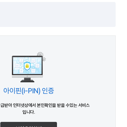
아이핀(i-PIN) 인증
발급받아 인터넷상에서 본인확인을 받을 수있는 서비스
입니다.