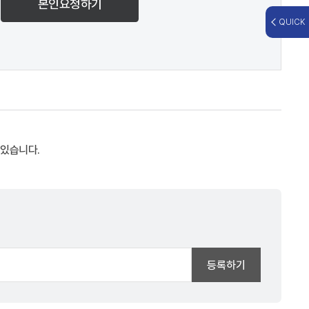
본인요청하기
QUICK
 있습니다.
등록하기