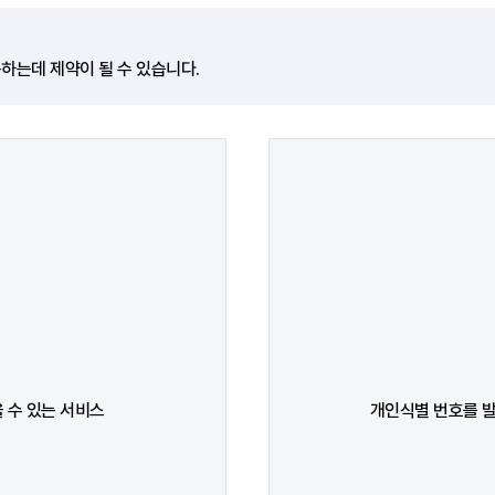
하는데 제약이 될 수 있습니다.
 수 있는 서비스
개인식별 번호를 