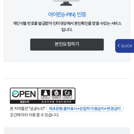
아이핀(i-PIN) 인증
개인식별 번호를 발급받아 인터넷상에서 본인확인을 받을 수있는 서비스
입니다.
본인요청하기
QUICK
본 저작물은 "공공누리"
제4유형:출처표시+상업적 이용금지+변경금지
조건에 따라 이용 할 수 있습니다.