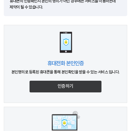
휴대폰의 인증확인시 본인의 명의가 아닌 경우에는 서비스를 이용하는데
제약이 될 수 있습니다.
휴대전화 본인인증
본인명의로 등록된 휴대폰을 통해 본인확인을 받을 수 있는 서비스 입니다.
인증하기