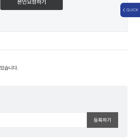
본인요청하기
QUICK
 있습니다.
등록하기