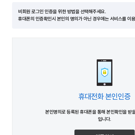
비회원 로그인 인증을 위한 방법을 선택해주세요.
휴대폰의 인증확인시 본인의 명의가 아닌 경우에는 서비스를 이용
휴대전화 본인인증
본인명의로 등록된 휴대폰을 통해 본인확인을 받을
입니다.