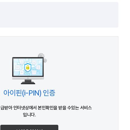
아이핀(i-PIN) 인증
발급받아 인터넷상에서 본인확인을 받을 수있는 서비스
입니다.