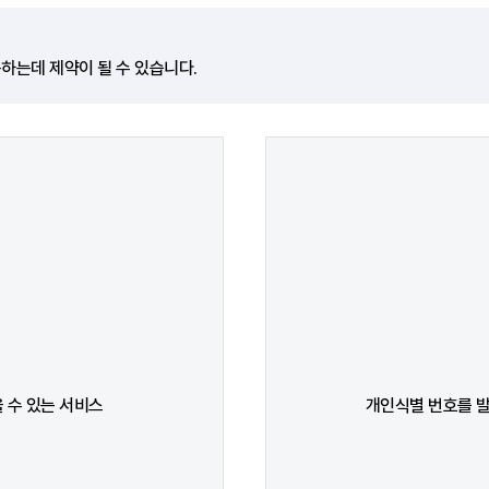
하는데 제약이 될 수 있습니다.
 수 있는 서비스
개인식별 번호를 