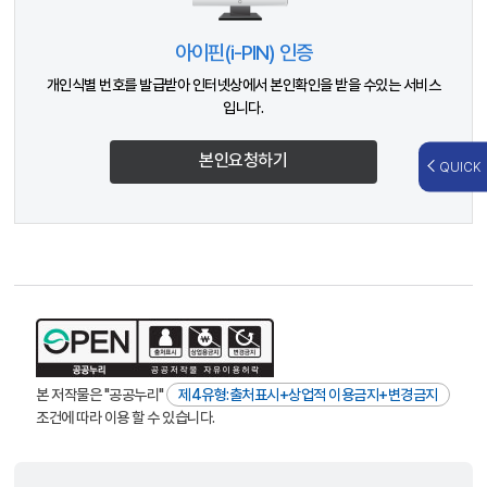
아이핀(i-PIN) 인증
개인식별 번호를 발급받아 인터넷상에서 본인확인을 받을 수있는 서비스
입니다.
본인요청하기
QUICK
본 저작물은 "공공누리"
제4유형:출처표시+상업적 이용금지+변경금지
조건에 따라 이용 할 수 있습니다.