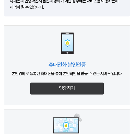
휴대폰의 인증확인시 본인의 명의가 아닌 경우에는 서비스를 이용하는데
제약이 될 수 있습니다.
휴대전화 본인인증
본인명의로 등록된 휴대폰을 통해 본인확인을 받을 수 있는 서비스 입니다.
인증하기