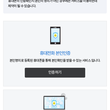
휴대폰의 인증확인시 본인의 명의가 아닌 경우에는 서비스를 이용하는데
제약이 될 수 있습니다.
휴대전화 본인인증
본인명의로 등록된 휴대폰을 통해 본인확인을 받을 수 있는 서비스 입니다.
인증하기