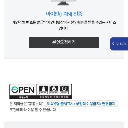
아이핀(i-PIN) 인증
개인식별 번호를 발급받아 인터넷상에서 본인확인을 받을 수있는 서비스
입니다.
본인요청하기
QUICK
본 저작물은 "공공누리"
제4유형:출처표시+상업적 이용금지+변경금지
조건에 따라 이용 할 수 있습니다.