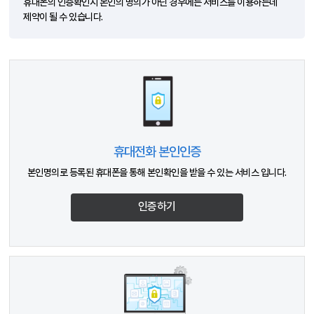
휴대폰의 인증확인시 본인의 명의가 아닌 경우에는 서비스를 이용하는데
제약이 될 수 있습니다.
휴대전화 본인인증
본인명의로 등록된 휴대폰을 통해 본인확인을 받을 수 있는 서비스 입니다.
인증하기