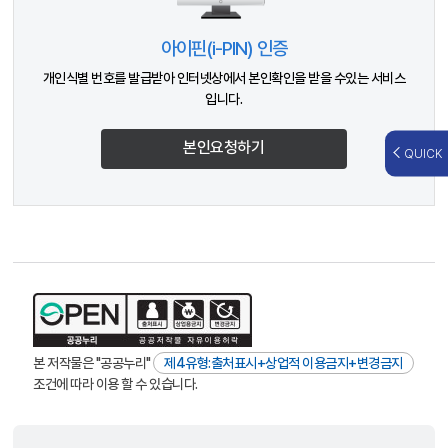
아이핀(i-PIN) 인증
개인식별 번호를 발급받아 인터넷상에서 본인확인을 받을 수있는 서비스
입니다.
본인요청하기
QUICK
본 저작물은 "공공누리"
제4유형:출처표시+상업적 이용금지+변경금지
조건에 따라 이용 할 수 있습니다.