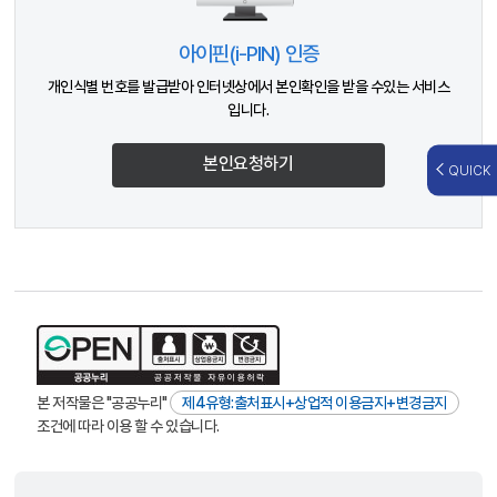
아이핀(i-PIN) 인증
개인식별 번호를 발급받아 인터넷상에서 본인확인을 받을 수있는 서비스
입니다.
본인요청하기
QUICK
본 저작물은 "공공누리"
제4유형:출처표시+상업적 이용금지+변경금지
조건에 따라 이용 할 수 있습니다.