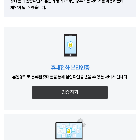
휴대폰의 인증확인시 본인의 명의가 아닌 경우에는 서비스를 이용하는데
제약이 될 수 있습니다.
휴대전화 본인인증
본인명의로 등록된 휴대폰을 통해 본인확인을 받을 수 있는 서비스 입니다.
인증하기