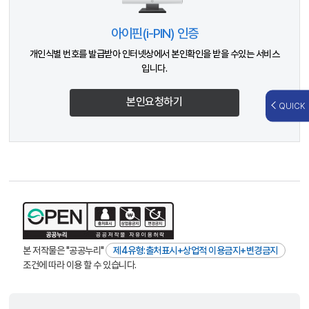
아이핀(i-PIN) 인증
개인식별 번호를 발급받아 인터넷상에서 본인확인을 받을 수있는 서비스
입니다.
본인요청하기
QUICK
본 저작물은 "공공누리"
제4유형:출처표시+상업적 이용금지+변경금지
조건에 따라 이용 할 수 있습니다.