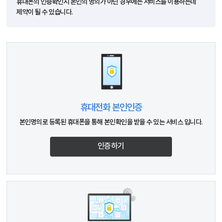
휴대폰의 인증확인시 본인의 명의가 아닌 경우에는 서비스를 이용하는데
제약이 될 수 있습니다.
휴대전화 본인인증
본인명의로 등록된 휴대폰을 통해 본인확인을 받을 수 있는 서비스 입니다.
인증하기