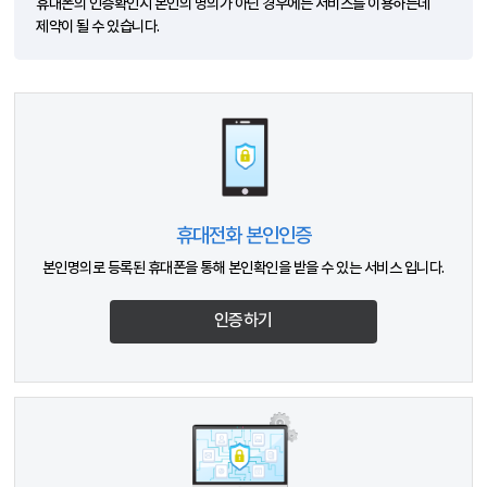
휴대폰의 인증확인시 본인의 명의가 아닌 경우에는 서비스를 이용하는데
제약이 될 수 있습니다.
휴대전화 본인인증
본인명의로 등록된 휴대폰을 통해 본인확인을 받을 수 있는 서비스 입니다.
인증하기