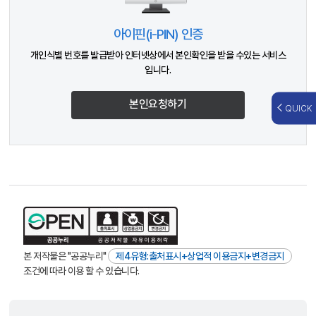
아이핀(i-PIN) 인증
개인식별 번호를 발급받아 인터넷상에서 본인확인을 받을 수있는 서비스
입니다.
본인요청하기
QUICK
본 저작물은 "공공누리"
제4유형:출처표시+상업적 이용금지+변경금지
조건에 따라 이용 할 수 있습니다.