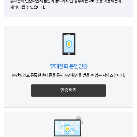
휴대폰의 인증확인시 본인의 명의가 아닌 경우에는 서비스를 이용하는데
제약이 될 수 있습니다.
휴대전화 본인인증
본인명의로 등록된 휴대폰을 통해 본인확인을 받을 수 있는 서비스 입니다.
인증하기