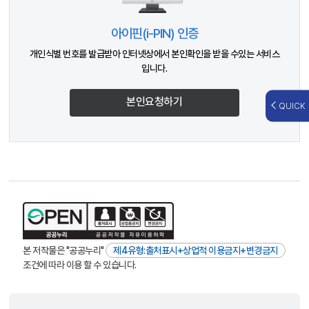
아이핀(i-PIN) 인증
개인식별 번호를 발급받아 인터넷상에서 본인확인을 받을 수있는 서비스
입니다.
본인요청하기
QUICK
본 저작물은 "공공누리"
제4유형:출처표시+상업적 이용금지+변경금지
조건에 따라 이용 할 수 있습니다.