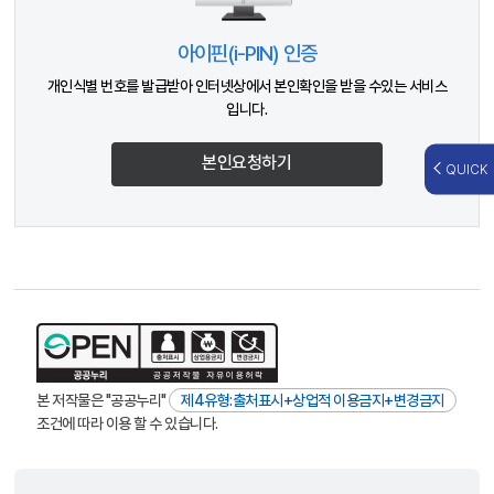
아이핀(i-PIN) 인증
개인식별 번호를 발급받아 인터넷상에서 본인확인을 받을 수있는 서비스
입니다.
본인요청하기
QUICK
본 저작물은 "공공누리"
제4유형:출처표시+상업적 이용금지+변경금지
조건에 따라 이용 할 수 있습니다.