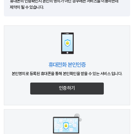
휴대폰의 인증확인시 본인의 명의가 아닌 경우에는 서비스를 이용하는데
제약이 될 수 있습니다.
휴대전화 본인인증
본인명의로 등록된 휴대폰을 통해 본인확인을 받을 수 있는 서비스 입니다.
인증하기