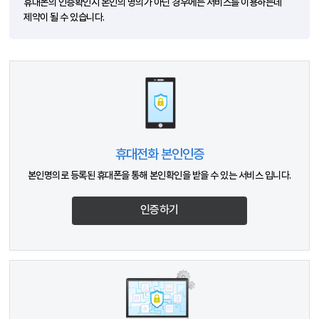
휴대폰의 인증확인시 본인의 명의가 아닌 경우에는 서비스를 이용하는데
제약이 될 수 있습니다.
휴대전화 본인인증
본인명의로 등록된 휴대폰을 통해 본인확인을 받을 수 있는 서비스 입니다.
인증하기