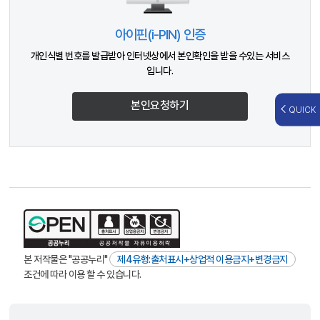
아이핀(i-PIN) 인증
개인식별 번호를 발급받아 인터넷상에서 본인확인을 받을 수있는 서비스
입니다.
본인요청하기
QUICK
본 저작물은 "공공누리"
제4유형:출처표시+상업적 이용금지+변경금지
조건에 따라 이용 할 수 있습니다.