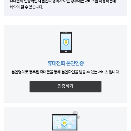
휴대폰의 인증확인시 본인의 명의가 아닌 경우에는 서비스를 이용하는데
제약이 될 수 있습니다.
휴대전화 본인인증
본인명의로 등록된 휴대폰을 통해 본인확인을 받을 수 있는 서비스 입니다.
인증하기