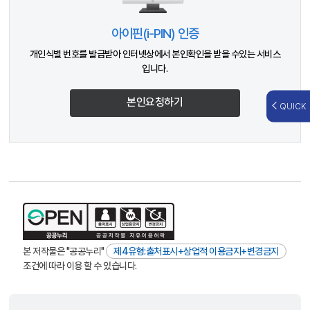
아이핀(i-PIN) 인증
개인식별 번호를 발급받아 인터넷상에서 본인확인을 받을 수있는 서비스
입니다.
본인요청하기
QUICK
본 저작물은 "공공누리"
제4유형:출처표시+상업적 이용금지+변경금지
조건에 따라 이용 할 수 있습니다.