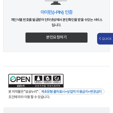
아이핀(i-PIN) 인증
개인식별 번호를 발급받아 인터넷상에서 본인확인을 받을 수있는 서비스
입니다.
본인요청하기
QUICK
본 저작물은 "공공누리"
제4유형:출처표시+상업적 이용금지+변경금지
조건에 따라 이용 할 수 있습니다.