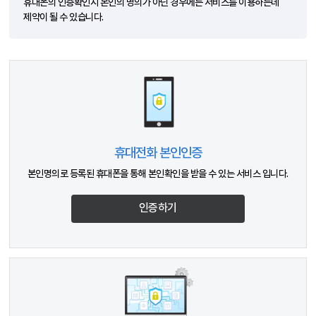
휴대폰의 인증확인시 본인의 명의가 아닌 경우에는 서비스를 이용하는데
제약이 될 수 있습니다.
휴대전화 본인인증
본인명의로 등록된 휴대폰을 통해 본인확인을 받을 수 있는 서비스 입니다.
인증하기