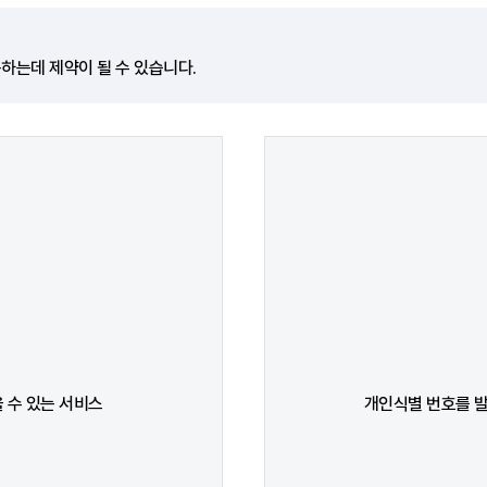
하는데 제약이 될 수 있습니다.
 수 있는 서비스
개인식별 번호를 