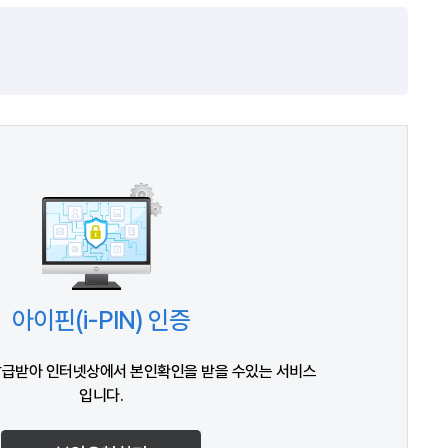
아이핀(i-PIN) 인증
발급받아 인터넷상에서 본인확인을 받을 수있는 서비스
입니다.