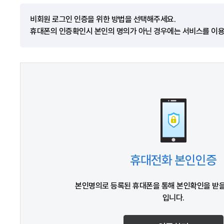
비회원 로그인 인증을 위한 방법을 선택해주세요.
휴대폰의 인증확인시 본인의 명의가 아닌 경우에는 서비스를 이용
휴대전화 본인인증
본인명의로 등록된 휴대폰을 통해 본인확인을 받을
입니다.