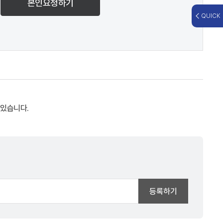
본인요청하기
QUICK
 있습니다.
등록하기