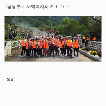
<담당부서 사회복지과 290-2164>
목록