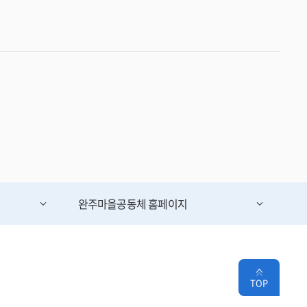
완주마을공동체
홈페이지
TOP