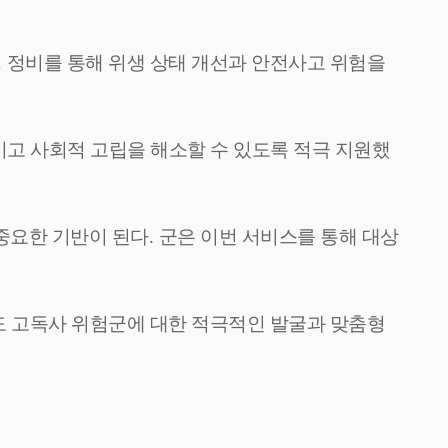
경 정비를 통해 위생 상태 개선과 안전사고 위험을
고 사회적 고립을 해소할 수 있도록 적극 지원했
중요한 기반이 된다
.
군은 이번 서비스를 통해 대상
 고독사 위험군에 대한 적극적인 발굴과 맞춤형