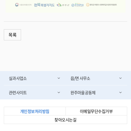
목록
실과사업소
읍/면 사무소
관련사이트
완주마을공동체
개인정보처리방침
이메일무단수집거부
찾아오시는길