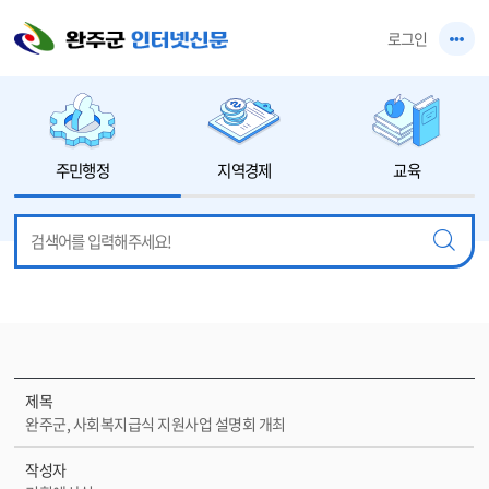
본문 바로가기
로그인
주민행정
지역경제
교육
제목
완주군, 사회복지급식 지원사업 설명회 개최
작성자