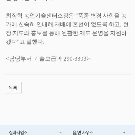
최장혁 농업기술센터소장은
“
품종 변경 사항을 농
가에 신속히 안내해 재배에 혼선이 없도록 하고
,
현
장 지도와 홍보를 통해 원활한 제도 운영을 지원하
겠다
”
고 말했다
.
<담당부서 기술보급과 290-3303>
목록
실과사업소
읍/면 사무소