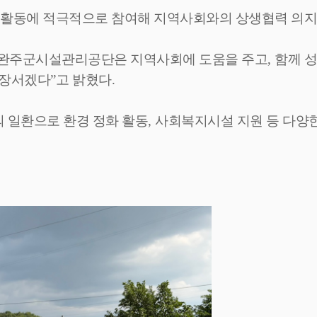
기 활동에 적극적으로 참여해 지역사회와의 상생협력 의
완주군시설관리공단은 지역사회에 도움을 주고
,
함께 
앞장서겠다
”
고 밝혔다
.
일환으로 환경 정화 활동
,
사회복지시설 지원 등 다양