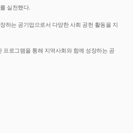
지를 실천했다
.
성장하는 공기업으로서 다양한 사회 공헌 활동을 지
한 프로그램을 통해 지역사회와 함께 성장하는 공