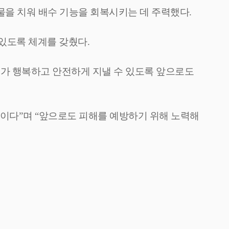
물을 치워 배수 기능을 회복시키는 데 주력했다
.
 있도록 체계를 갖췄다
.
가 행복하고 안전하게 지낼 수 있도록 앞으로도
정이다
”
며
“
앞으로도 피해를 예방하기 위해 노력해