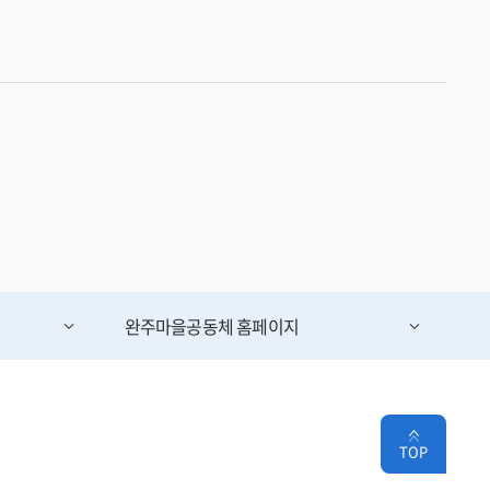
완주마을공동체
홈페이지
TOP