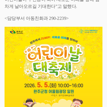
차게 날아오르길 기대한다
”
고 말했다
.
<담당부서 아동친화과 290-2239>