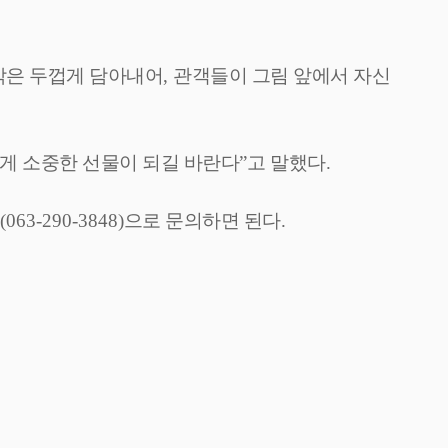
각은 두껍게 담아내어
,
관객들이 그림 앞에서 자신
게 소중한 선물이 되길 바란다
”
고 말했다
.
(063-290-3848)
으로 문의하면 된다
.