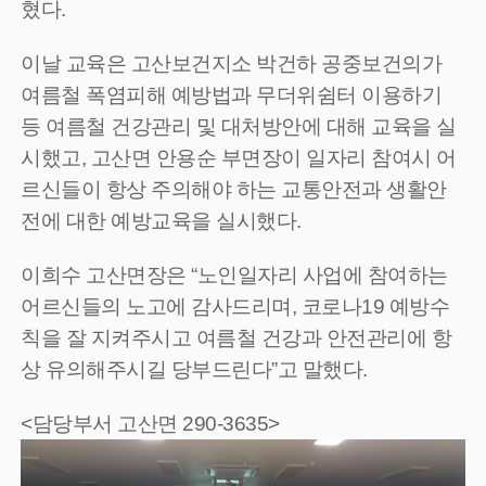
혔다.
이날 교육은 고산보건지소 박건하 공중보건의가
여름철 폭염피해 예방법과 무더위쉼터 이용하기
등 여름철 건강관리 및 대처방안에 대해 교육을 실
시했고, 고산면 안용순 부면장이 일자리 참여시 어
르신들이 항상 주의해야 하는 교통안전과 생활안
전에 대한 예방교육을 실시했다.
이희수 고산면장은 “노인일자리 사업에 참여하는
어르신들의 노고에 감사드리며, 코로나19 예방수
칙을 잘 지켜주시고 여름철 건강과 안전관리에 항
상 유의해주시길 당부드린다”고 말했다.
<담당부서 고산면 290-3635>