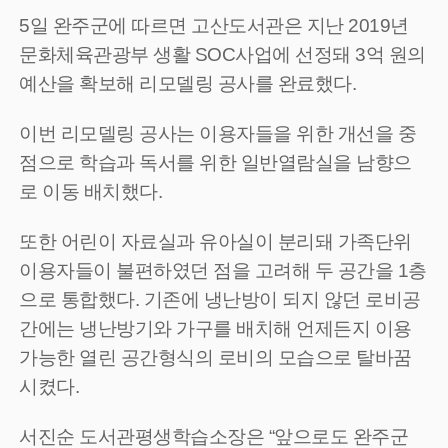
5일 완주군에 따르면 고산도서관은 지난 2019년
문화체육관광부 생활 SOC사업에 선정돼 3억 원의
예산을 확보해 리모델링 공사를 완료했다.
이번 리모델링 공사는 이용자들을 위한 개선을 중
점으로 학습과 독서를 위한 일반열람실을 남향으
로 이동 배치했다.
또한 어린이 자료실과 유아실이 분리돼 가족단위
이용자들이 불편하였던 점을 고려해 두 공간을 1층
으로 통합했다. 기존에 냉난방이 되지 않던 로비공
간에는 냉난방기와 가구를 배치해 언제든지 이용
가능한 열린 공간형식의 로비의 모습으로 탈바꿈
시켰다.
서진순 도서관평생학습소장은 “앞으로도 완주군