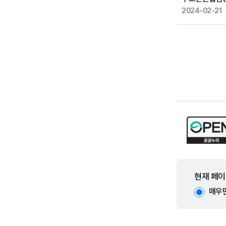
2024-02-21
현재 페이
매우