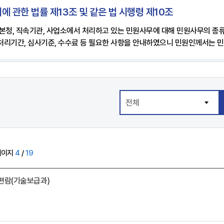
에 관한 법률 제13조 및 같은 법 시행령 제10조
 본청, 직속기관, 사업소에서 처리하고 있는 민원사무에 대해 민원사무의 종류
 처리기간, 심사기준, 수수료 등 필요한 사항을 안내하였으니 민원인께서는 
페이지
4
/
19
원편람(기술보급과)