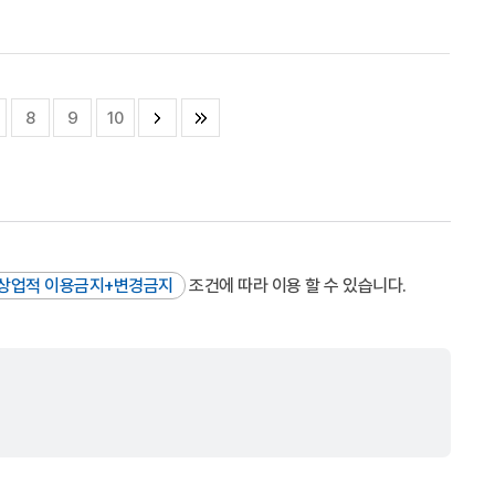
8
9
10
상업적 이용금지+변경금지
조건에 따라 이용 할 수 있습니다.