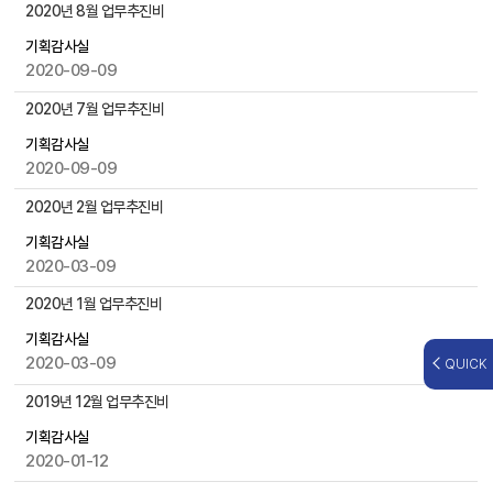
첨
2020년 8월 업무추진비
부
기획감사실
파
2020-09-09
일
,
2020년 7월 업무추진비
작
성
기획감사실
일
2020-09-09
,
2020년 2월 업무추진비
조
회
기획감사실
수
2020-03-09
등
을
2020년 1월 업무추진비
제
기획감사실
공
2020-03-09
QUICK
2019년 12월 업무추진비
기획감사실
2020-01-12