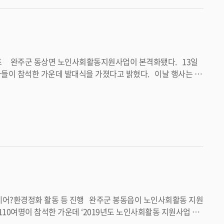
한 가운데 발대식을 가졌다고 밝혔다. 이날 행사는 노
를 예방하는 직무 교육이 진행됐다. 또한, 완주군 정
겠다”며 “어르신들이 사고 없이 건강하게 노인일자리 사업을 마칠