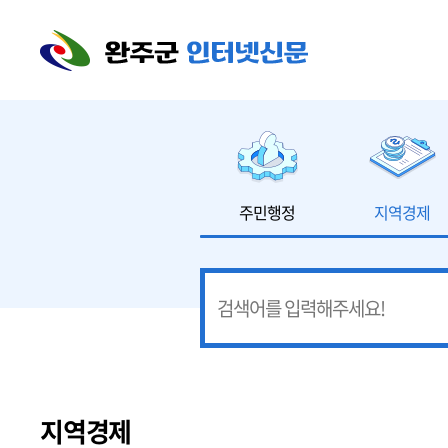
본문 바로가기
주민행정
지역경제
지역경제