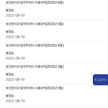
,
보건관리과 업무추진비 사용내역(2022년 6월)
첨
보건소
부
2022-08-19
파
일
보건관리과 업무추진비 사용내역(2022년 5월)
,
작
보건소
성
2022-08-19
일
보건관리과 업무추진비 사용내역(2022년 4월)
,
조
보건소
회
2022-08-19
수
등
보건관리과 업무추진비 사용내역(2022년 3월)
을
보건소
제
2022-08-19
QUICK
공
보건관리과 업무추진비 사용내역(2022년 2월)
보건소
2022-08-19