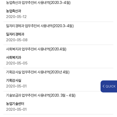
,
농업축산과 업무추진비 사용내역(2020.3~4월)
첨
농업축산과
부
2020-05-12
파
일
일자리경제과 업무추진비 사용내역(2020.3~4월)
,
작
일자리경제과
성
2020-05-08
일
사회복지과 업무추진비 사용내역(2020.4월)
,
조
사회복지과
회
2020-05-05
수
등
기획감사실 업무추진비 사용내역(2020년 4월)
을
기획감사실
제
2020-05-01
QUICK
공
기술보급과 업무추진비 사용내역(2020. 3월 ~ 4월)
농업기술센터
2020-05-01