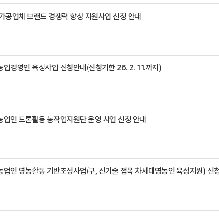
 가공업체 브랜드 경쟁력 향상 지원사업 신청 안내
농업경영인 육성사업 신청안내(신청기한 26. 2. 11.까지)
년농업인 드론활용 농작업지원단 운영 사업 신청 안내
농업인 영농활동 기반조성사업(구, 신기술 접목 차세대영농인 육성지원) 신