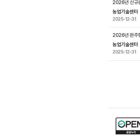
2026년 신
제
공
농업기술센터
2025-12-31
2026년 완주
농업기술센터
2025-12-31