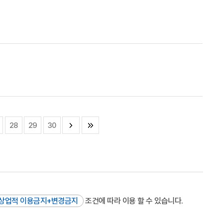
28
29
30
상업적 이용금지+변경금지
조건에 따라 이용 할 수 있습니다.