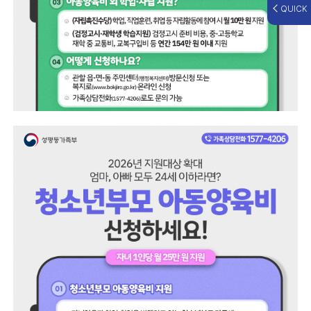
QUICK