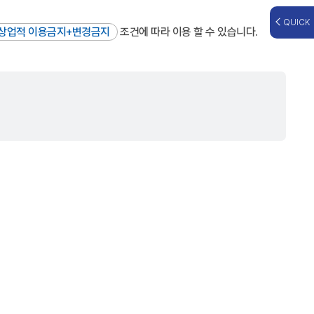
QUICK
상업적 이용금지+변경금지
조건에 따라 이용 할 수 있습니다.