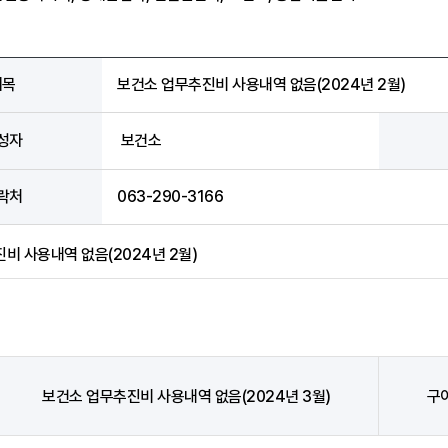
제목
보건소 업무추진비 사용내역 없음(2024년 2월)
성자
보건소
락처
063-290-3166
비 사용내역 없음(2024년 2월)
보건소 업무추진비 사용내역 없음(2024년 3월)
구