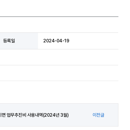
등록일
2024-04-19
이면 업무추진비 사용내역(2024년 3월)
이전글