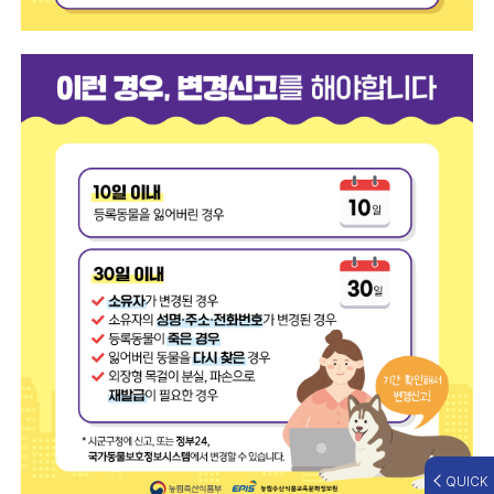
QUICK