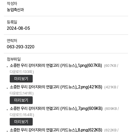
작성자
농업축산과
등록일
2024-08-05
연락처
063-293-3220
첨부파일
소중한 우리 강아지와의 연결고리 (카드뉴스)_1.png(607KB)
(607KB /
다운로드:133회 )
미리보기
소중한 우리 강아지와의 연결고리 (카드뉴스)_2.png(421KB)
(421KB /
다운로드:141회 )
미리보기
소중한 우리 강아지와의 연결고리 (카드뉴스)_7.png(609KB)
(609KB /
다운로드:154회 )
미리보기
소중한 우리 강아지와의 연결고리 (카드뉴스)_8.png(622KB)
(622KB /