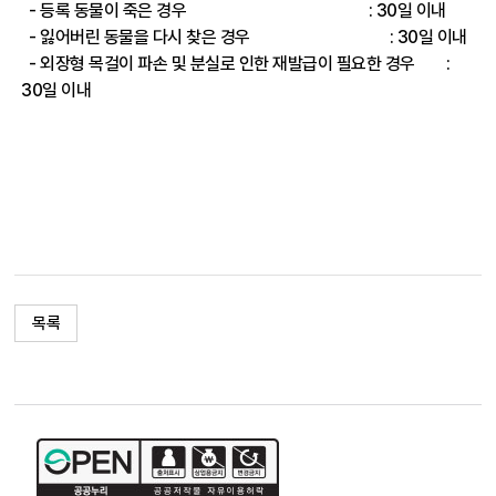
- 등록 동물이 죽은 경우
: 30일 이내
- 잃어버린 동물을 다시 찾은 경우
: 30일 이내
- 외장형 목걸이 파손 및 분실로 인한 재발급이 필요한 경우
:
30일 이내
목록